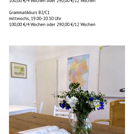
100,00 €/4 Wochen oder 290,00 €/12 Wochen
Grammatikkurs B2/C1
mittwochs, 19.00-20.30 Uhr
100,00 €/4 Wochen oder 290,00 €/12 Wochen