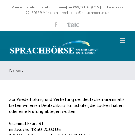
Phone | Telefon | Telefono | телефон 089/ 2102 9725 | Türkenstraße
72, 80799 München
|
welcome@sprachboerse.de
News
Zur Wiederholung und Vertiefung der deutschen Grammatik
bieten wir einen Deutschkurs für Schüler, die Lücken haben
oder eine Prüfung ablegen wollen
Grammatikkurs B1
mittwochs, 18.30-20.00 Uhr