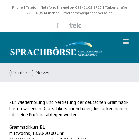
Phone | Telefon | Telefono | телефон 089/ 2102 9725 | Türkenstraße
72, 80799 München
|
welcome@sprachboerse.de
(Deutsch) News
Zur Wiederholung und Vertiefung der deutschen Grammatik
bieten wir einen Deutschkurs für Schüler, die Lücken haben
oder eine Prüfung ablegen wollen
Grammatikkurs B1
mittwochs, 18.30-20.00 Uhr