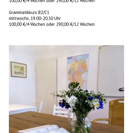
100,00 €/4 Wochen oder 290,00 €/12 Wochen
Grammatikkurs B2/C1
mittwochs, 19.00-20.30 Uhr
100,00 €/4 Wochen oder 290,00 €/12 Wochen