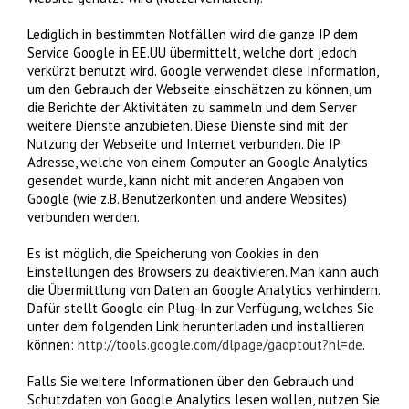
Lediglich in bestimmten Notfällen wird die ganze IP dem
Service Google in EE.UU übermittelt, welche dort jedoch
verkürzt benutzt wird. Google verwendet diese Information,
um den Gebrauch der Webseite einschätzen zu können, um
die Berichte der Aktivitäten zu sammeln und dem Server
weitere Dienste anzubieten. Diese Dienste sind mit der
Nutzung der Webseite und Internet verbunden. Die IP
Adresse, welche von einem Computer an Google Analytics
gesendet wurde, kann nicht mit anderen Angaben von
Google (wie z.B. Benutzerkonten und andere Websites)
verbunden werden.
Es ist möglich, die Speicherung von Cookies in den
Einstellungen des Browsers zu deaktivieren. Man kann auch
die Übermittlung von Daten an Google Analytics verhindern.
Dafür stellt Google ein Plug-In zur Verfügung, welches Sie
unter dem folgenden Link herunterladen und installieren
können:
http://tools.google.com/dlpage/gaoptout?hl=de
.
Falls Sie weitere Informationen über den Gebrauch und
Schutzdaten von Google Analytics lesen wollen, nutzen Sie