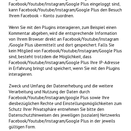
Facebook/Youtube/Instagram/Google Plus eingeloggt sind,
kann Facebook/Youtube/Instagram/Google Plus den Besuch
Ihrem Facebook – Konto zuordnen.
Wenn Sie mit den Plugins interagieren, zum Beispiel einen
Kommentar abgeben, wird die entsprechende Information
von Ihrem Browser direkt an Facebook/Youtube/Instagram
/Google Plus übermittelt und dort gespeichert. Falls Sie
kein Mitglied von Facebook/Youtube/Instagram/Google Plus
sind, besteht trotzdem die Möglichkeit, dass
Facebook/Youtube/Instagram/Google Plus Ihre IP-Adresse
in Erfahrung bringt und speichert, wenn Sie mit den Plugins
interagieren.
Zweck und Umfang der Datenerhebung und die weitere
Verarbeitung und Nutzung der Daten durch
Facebook/Youtube/Instagram/google Plus sowie Ihre
diesbezüglichen Rechte und Einstellungsmöglichkeiten zum
Schutz Ihrer Privatsphäre entnehmen Sie bitte den
Datenschutzhinweisen des jeweiligen (sozialen) Netzwerks
Facebook/Youtube/Instagram/Google Plus in der jeweils
gültigen Form.