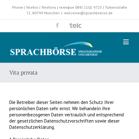
Phone | Telefon | Telefono | телефон 089/ 2102 9725 | Türkenstraße
72, 80799 München
|
welcome@sprachboerse.de
Vita privata
Die Betreiber dieser Seiten nehmen den Schutz Ihrer
persönlichen Daten sehr ernst. Wir behandeln Ihre
personenbezogenen Daten vertraulich und entsprechend
der gesetzlichen Datenschutzvorschriften sowie dieser
Datenschutzerklärung.