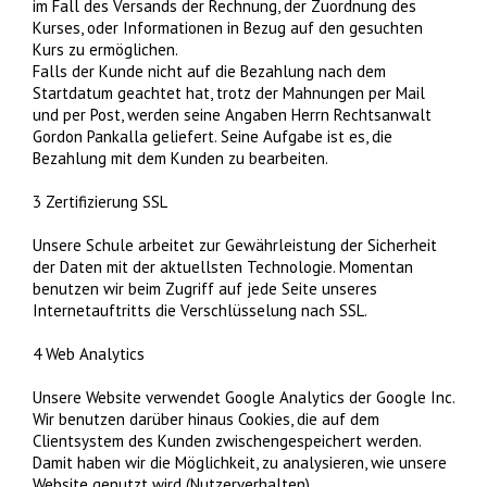
im Fall des Versands der Rechnung, der Zuordnung des
Kurses, oder Informationen in Bezug auf den gesuchten
Kurs zu ermöglichen.
Falls der Kunde nicht auf die Bezahlung nach dem
Startdatum geachtet hat, trotz der Mahnungen per Mail
und per Post, werden seine Angaben Herrn Rechtsanwalt
Gordon Pankalla geliefert. Seine Aufgabe ist es, die
Bezahlung mit dem Kunden zu bearbeiten.
3 Zertifizierung SSL
Unsere Schule arbeitet zur Gewährleistung der Sicherheit
der Daten mit der aktuellsten Technologie. Momentan
benutzen wir beim Zugriff auf jede Seite unseres
Internetauftritts die Verschlüsselung nach SSL.
4 Web Analytics
Unsere Website verwendet Google Analytics der Google Inc.
Wir benutzen darüber hinaus Cookies, die auf dem
Clientsystem des Kunden zwischengespeichert werden.
Damit haben wir die Möglichkeit, zu analysieren, wie unsere
Website genutzt wird (Nutzerverhalten).