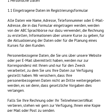
1 Persönliche Daten
1.1 Eingetragene Daten im Registrierungsformular
Alle Daten wie Name, Adresse, Telefonnummer oder E-Mail-
Adresse, die in das Formular eingetragen werden, werden
von der ABC Sprachbörse nur dazu verwendet, die Rechnung
zu erstellen, Informationen über unsere Kurse zu geben, für
die Aktualisierung der Daten oder für die Planung eines
Kurses für den Kunden.
Personenbezogene Daten, die Sie uns über unsere Website
oder per E-Mail übermittelt haben, werden nur zur
Korrespondenz mit Ihnen und nur für den Zweck
verarbeitet, zu dem Sie uns Ihre Daten zur Verfügung
gestellt haben. Wir versichern, dass Ihre
personenbezogenen Daten nicht an Dritte weitergegeben
werden, es sei denn, dass gesetzliche Vorgaben dies
verlangen.
Falls Sie Ihre Rechnung oder Ihr Teilnehmerzertifikat
verlieren, stehen wir gern zur Verfügung, Ihnen eine Kopie
per Mail oder Post zu senden.