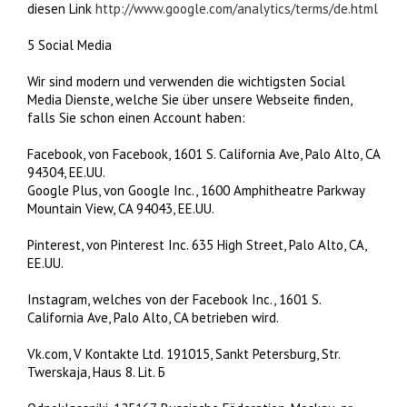
diesen Link
http://www.google.com/analytics/terms/de.html
5 Social Media
Wir sind modern und verwenden die wichtigsten Social
Media Dienste, welche Sie über unsere Webseite finden,
falls Sie schon einen Account haben:
Facebook, von Facebook, 1601 S. California Ave, Palo Alto, CA
94304, EE.UU.
Google Plus, von Google Inc., 1600 Amphitheatre Parkway
Mountain View, CA 94043, EE.UU.
Pinterest, von Pinterest Inc. 635 High Street, Palo Alto, CA,
EE.UU.
Instagram, welches von der Facebook Inc., 1601 S.
California Ave, Palo Alto, CA betrieben wird.
Vk.com, V Kontakte Ltd. 191015, Sankt Petersburg, Str.
Twerskaja, Haus 8. Lit. Б