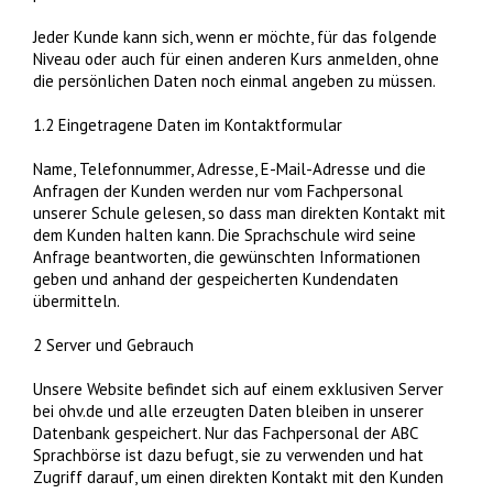
Jeder Kunde kann sich, wenn er möchte, für das folgende
Niveau oder auch für einen anderen Kurs anmelden, ohne
die persönlichen Daten noch einmal angeben zu müssen.
1.2 Eingetragene Daten im Kontaktformular
Name, Telefonnummer, Adresse, E-Mail-Adresse und die
Anfragen der Kunden werden nur vom Fachpersonal
unserer Schule gelesen, so dass man direkten Kontakt mit
dem Kunden halten kann. Die Sprachschule wird seine
Anfrage beantworten, die gewünschten Informationen
geben und anhand der gespeicherten Kundendaten
übermitteln.
2 Server und Gebrauch
Unsere Website befindet sich auf einem exklusiven Server
bei ohv.de und alle erzeugten Daten bleiben in unserer
Datenbank gespeichert. Nur das Fachpersonal der ABC
Sprachbörse ist dazu befugt, sie zu verwenden und hat
Zugriff darauf, um einen direkten Kontakt mit den Kunden