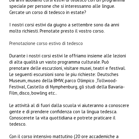
speciale per persone che si interessanno alle lingue.
Cercate un corso di tedesco in estate?
I nostri corsi estivi da giugno a settembre sono da anni
molto richiesti. Prenotate presto il vostro corso.
Prenotazione corso estivo di tedesco
Durante i nostri corsi estivi le offriamo insieme alle lezioni
di alta qualità un vasto programma culturale. Può
prenotare delle escurzioni, visitare musei, teatri e festival.
Le seguenti escursioni sono le piu richieste: Deutsches
Museum, museo della BMW, parco Olimpico ,Tollwood-
Festival, Castello di Nymphenburg, gli studi della Bavaria-
Film, disco, bowling etc..
Le attività al di fuori dalla scuola vi aiuteranno a conoscere
gente e di prendere confidenza con la lingua tedesca.
Conoscerete la vita quottidiana e potrete praticare il
tedesco.
Con il corso intensivo mattutino (20 ore accademiche a