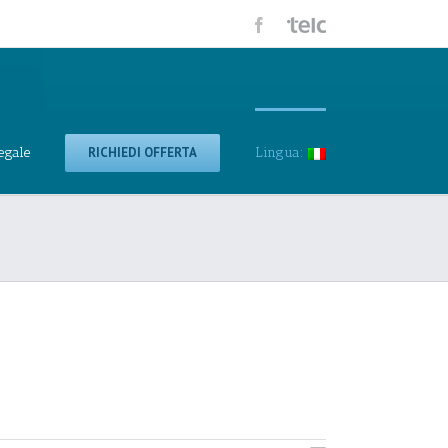
egale
RICHIEDI OFFERTA
Lingua: