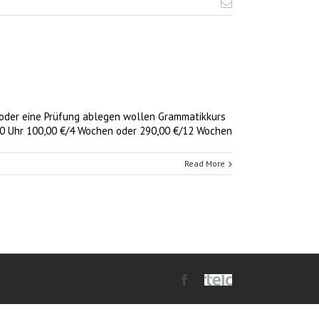
 oder eine Prüfung ablegen wollen Grammatikkurs
30 Uhr 100,00 €/4 Wochen oder 290,00 €/12 Wochen
Read More