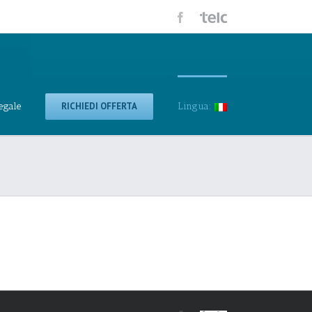
egale
RICHIEDI OFFERTA
Lingua: