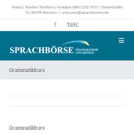
Phone | Telefon | Telefono | телефон 089/ 2102 9725 | Türkenstraße
72, 80799 München
|
welcome@sprachboerse.de
Grammatikkurs
Grammatikkurs