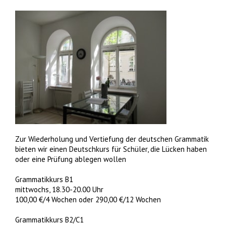
Zur Wiederholung und Vertiefung der deutschen Grammatik
bieten wir einen Deutschkurs für Schüler, die Lücken haben
oder eine Prüfung ablegen wollen
Grammatikkurs B1
mittwochs, 18.30-20.00 Uhr
100,00 €/4 Wochen oder 290,00 €/12 Wochen
Grammatikkurs B2/C1