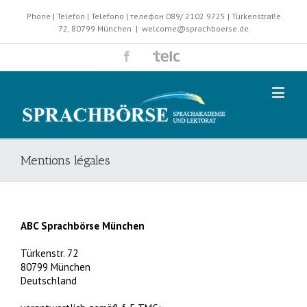
Phone | Telefon | Telefono | телефон 089/ 2102 9725 | Türkenstraße
72, 80799 München
|
welcome@sprachboerse.de
Mentions légales
ABC Sprachbörse München
Türkenstr. 72
80799 München
Deutschland