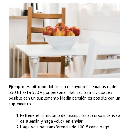
Ejemplo
: Habitación doble con desayuno 4 semanas dede
350 € hasta 550 € por persona . Habitación individual es
posible con un suplemento Media pensión es posible con un
suplemento.
Rellene el formulario de
inscripción
al curso intensivo
de alemán y haga «clic» en enviar.
Haga Vd. una transferencia de 100 € como pago