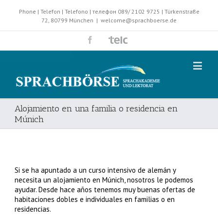
Phone | Telefon | Telefono | телефон 089/ 2102 9725 | Türkenstraße
72, 80799 München
|
welcome@sprachboerse.de
Alojamiento en una familia o residencia en
Múnich
Si se ha apuntado a un curso intensivo de alemán y
necesita un alojamiento en Múnich, nosotros le podemos
ayudar. Desde hace años tenemos muy buenas ofertas de
habitaciones dobles e individuales en familias o en
residencias.